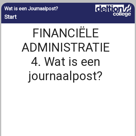
Wat is een Journaalpost?
Start
FINANCIËLE
ADMINISTRATIE
4. Wat is een
journaalpost?